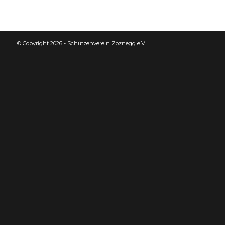
© Copyright 2026 - Schützenverein Zoznegg e.V.