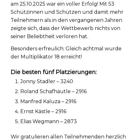
am 25.10.2025 war ein voller Erfolg! Mit 53
Schützinnen und Schützen und damit mehr
Teilnehmern als in den vergangenen Jahren
zeigte sich, dass der Wettbewerb nichts von
seiner Beliebtheit verloren hat.
Besonders erfreulich: Gleich achtmal wurde
der Multiplikator 18 erreicht!
Die besten fünf Platzierungen:
Jonny Stadler – 3240
Roland Schafhäutle – 2916
Manfred Kaluza – 2916
Ernst Kästle – 2916
Elias Wegmann – 2873
Wir gratulieren allen Teilnehmenden herzlich