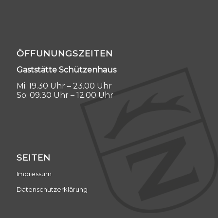
ÖFFUNUNGSZEITEN
Gaststätte Schützenhaus
Mi: 19.30 Uhr – 23.00 Uhr
So: 09.30 Uhr – 12.00 Uhr
SEITEN
Impressum
Datenschutzerklärung