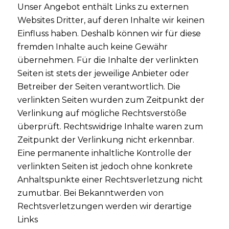
Unser Angebot enthält Links zu externen
Websites Dritter, auf deren Inhalte wir keinen
Einfluss haben. Deshalb können wir für diese
fremden Inhalte auch keine Gewähr
übernehmen. Für die Inhalte der verlinkten
Seiten ist stets der jeweilige Anbieter oder
Betreiber der Seiten verantwortlich. Die
verlinkten Seiten wurden zum Zeitpunkt der
Verlinkung auf mögliche Rechtsverstöße
überprüft. Rechtswidrige Inhalte waren zum
Zeitpunkt der Verlinkung nicht erkennbar.
Eine permanente inhaltliche Kontrolle der
verlinkten Seiten ist jedoch ohne konkrete
Anhaltspunkte einer Rechtsverletzung nicht
zumutbar. Bei Bekanntwerden von
Rechtsverletzungen werden wir derartige
Links