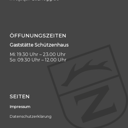
ÖFFUNUNGSZEITEN
Gaststätte Schützenhaus
Mi: 19.30 Uhr – 23.00 Uhr
So: 09.30 Uhr – 12.00 Uhr
SEITEN
Impressum
Datenschutzerklärung