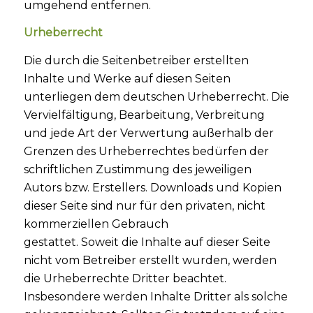
umgehend entfernen.
Urheberrecht
Die durch die Seitenbetreiber erstellten
Inhalte und Werke auf diesen Seiten
unterliegen dem deutschen Urheberrecht. Die
Vervielfältigung, Bearbeitung, Verbreitung
und jede Art der Verwertung außerhalb der
Grenzen des Urheberrechtes bedürfen der
schriftlichen Zustimmung des jeweiligen
Autors bzw. Erstellers. Downloads und Kopien
dieser Seite sind nur für den privaten, nicht
kommerziellen Gebrauch
gestattet. Soweit die Inhalte auf dieser Seite
nicht vom Betreiber erstellt wurden, werden
die Urheberrechte Dritter beachtet.
Insbesondere werden Inhalte Dritter als solche