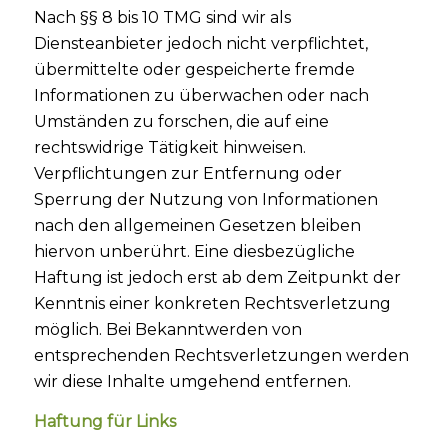
Nach §§ 8 bis 10 TMG sind wir als
Diensteanbieter jedoch nicht verpflichtet,
übermittelte oder gespeicherte fremde
Informationen zu überwachen oder nach
Umständen zu forschen, die auf eine
rechtswidrige Tätigkeit hinweisen.
Verpflichtungen zur Entfernung oder
Sperrung der Nutzung von Informationen
nach den allgemeinen Gesetzen bleiben
hiervon unberührt. Eine diesbezügliche
Haftung ist jedoch erst ab dem Zeitpunkt der
Kenntnis einer konkreten Rechtsverletzung
möglich. Bei Bekanntwerden von
entsprechenden Rechtsverletzungen werden
wir diese Inhalte umgehend entfernen.
Haftung für Links