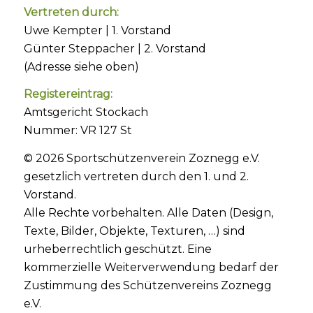
Vertreten durch:
Uwe Kempter | 1. Vorstand
Günter Steppacher | 2. Vorstand
(Adresse siehe oben)
Registereintrag:
Amtsgericht Stockach
Nummer: VR 127 St
© 2026 Sportschützenverein Zoznegg e.V.
gesetzlich vertreten durch den 1. und 2.
Vorstand.
Alle Rechte vorbehalten. Alle Daten (Design,
Texte, Bilder, Objekte, Texturen, …) sind
urheberrechtlich geschützt. Eine
kommerzielle Weiterverwendung bedarf der
Zustimmung des Schützenvereins Zoznegg
e.V.