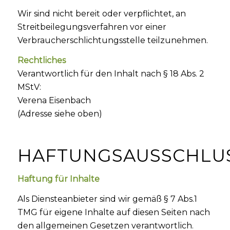
Wir sind nicht bereit oder verpflichtet, an
Streitbeilegungsverfahren vor einer
Verbraucherschlichtungsstelle teilzunehmen.
Rechtliches
Verantwortlich für den Inhalt nach § 18 Abs. 2
MStV:
Verena Eisenbach
(Adresse siehe oben)
HAFTUNGSAUSSCHLU
Haftung für Inhalte
Als Diensteanbieter sind wir gemäß § 7 Abs.1
TMG für eigene Inhalte auf diesen Seiten nach
den allgemeinen Gesetzen verantwortlich.